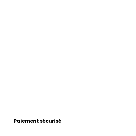
Paiement sécurisé