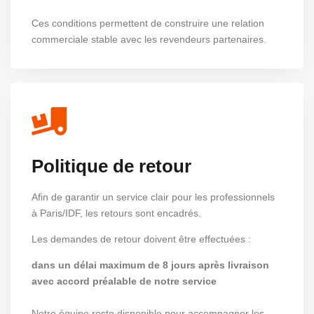
Ces conditions permettent de construire une relation
commerciale stable avec les revendeurs partenaires.
Politique de retour
Afin de garantir un service clair pour les professionnels
à Paris/IDF, les retours sont encadrés.
Les demandes de retour doivent être effectuées :
dans un délai maximum de 8 jours après livraison
avec accord préalable de notre service
Notre équipe reste disponible pour accompagner les