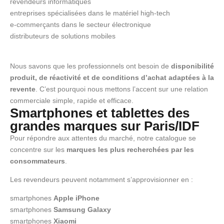
revendeurs informatiques
entreprises spécialisées dans le matériel high-tech
e-commerçants dans le secteur électronique
distributeurs de solutions mobiles
Nous savons que les professionnels ont besoin de
disponibilité
produit, de réactivité et de conditions d’achat adaptées à la
revente
. C’est pourquoi nous mettons l’accent sur une relation
commerciale simple, rapide et efficace.
Smartphones et tablettes des
grandes marques sur Paris/IDF
Pour répondre aux attentes du marché, notre catalogue se
concentre sur les
marques les plus recherchées par les
consommateurs
.
Les revendeurs peuvent notamment s’approvisionner en :
smartphones
Apple iPhone
smartphones
Samsung Galaxy
smartphones
Xiaomi