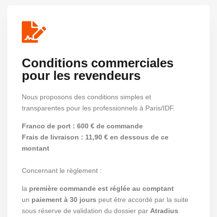
Conditions commerciales
pour les revendeurs
Nous proposons des conditions simples et
transparentes pour les professionnels à Paris/IDF.
Franco de port : 600 € de commande
Frais de livraison : 11,90 € en dessous de ce
montant
Concernant le règlement :
la
première commande est réglée au comptant
un
paiement à 30 jours
peut être accordé par la suite
sous réserve de validation du dossier par
Atradius