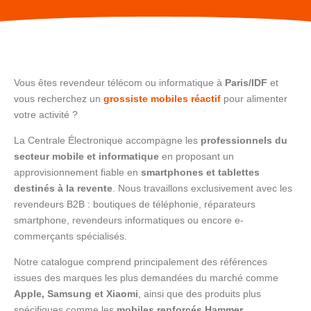
Vous êtes revendeur télécom ou informatique à
Paris/IDF
et
vous recherchez un
grossiste mobiles réactif
pour alimenter
votre activité ?
La Centrale Électronique accompagne les
professionnels du
secteur mobile et informatique
en proposant un
approvisionnement fiable en
smartphones et tablettes
destinés à la revente
. Nous travaillons exclusivement avec les
revendeurs B2B : boutiques de téléphonie, réparateurs
smartphone, revendeurs informatiques ou encore e-
commerçants spécialisés.
Notre catalogue comprend principalement des références
issues des marques les plus demandées du marché comme
Apple, Samsung et Xiaomi
, ainsi que des produits plus
spécifiques comme les
mobiles renforcés Hammer
,