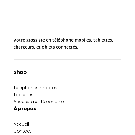
Votre grossiste en téléphone mobiles, tablettes,
chargeurs, et objets connectés.
Shop
Téléphones mobiles
Tablettes
Accessoires téléphonie
À propos
Accueil
Contact