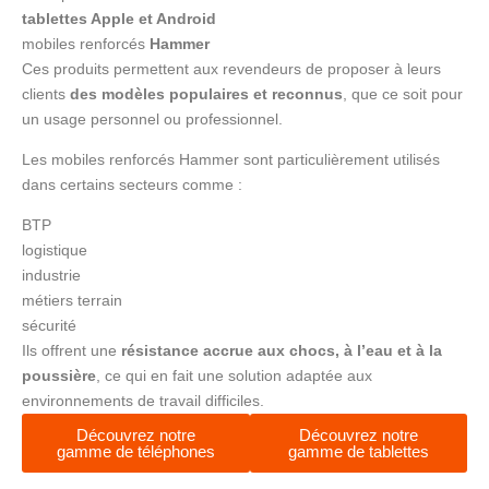
tablettes Apple et Android
mobiles renforcés
Hammer
Ces produits permettent aux revendeurs de proposer à leurs
clients
des modèles populaires et reconnus
, que ce soit pour
un usage personnel ou professionnel.
Les mobiles renforcés Hammer sont particulièrement utilisés
dans certains secteurs comme :
BTP
logistique
industrie
métiers terrain
sécurité
Ils offrent une
résistance accrue aux chocs, à l’eau et à la
poussière
, ce qui en fait une solution adaptée aux
environnements de travail difficiles.
Découvrez notre
Découvrez notre
gamme de téléphones
gamme de tablettes