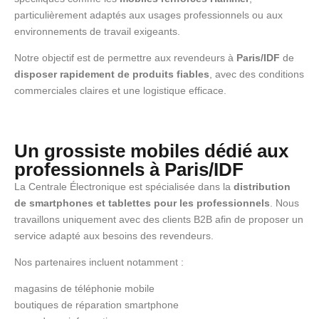
particulièrement adaptés aux usages professionnels ou aux
environnements de travail exigeants.
Notre objectif est de permettre aux revendeurs à
Paris/IDF
de
disposer rapidement de produits fiables
, avec des conditions
commerciales claires et une logistique efficace.
Un grossiste mobiles dédié aux
professionnels à Paris/IDF
La Centrale Électronique est spécialisée dans la
distribution
de smartphones et tablettes pour les professionnels
. Nous
travaillons uniquement avec des clients B2B afin de proposer un
service adapté aux besoins des revendeurs.
Nos partenaires incluent notamment :
magasins de téléphonie mobile
boutiques de réparation smartphone