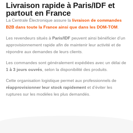
Livraison rapide à Paris/IDF et
partout en France
La Centrale Électronique assure la
livraison de commandes
B2B dans toute la France ainsi que dans les DOM-TOM
.
Les revendeurs situés à
Paris/IDF
peuvent ainsi bénéficier d’un
approvisionnement rapide afin de maintenir leur activité et de
répondre aux demandes de leurs clients.
Les commandes sont généralement expédiées avec un délai de
1 à 3 jours ouvrés
, selon la disponibilité des produits.
Cette organisation logistique permet aux professionnels de
réapprovisionner leur stock rapidement
et d’éviter les
ruptures sur les modèles les plus demandés.