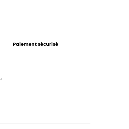
Paiement sécurisé
s